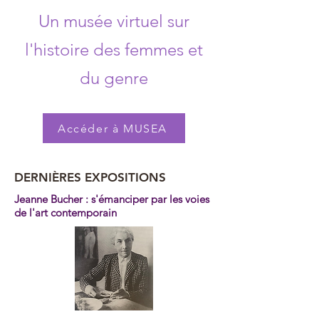
Un musée virtuel sur
l'histoire des femmes et
du genre
Accéder à MUSEA
DERNIÈRES EXPOSITIONS
Jeanne Bucher : s'émanciper par les voies
de l'art contemporain