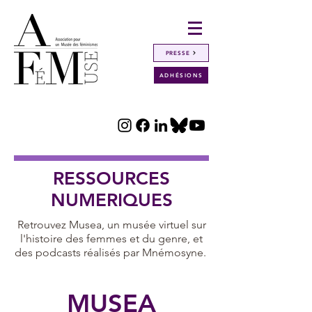
PRESSE
ADHÉSIONS
RESSOURCES
NUMERIQUES
Retrouvez Musea, un musée virtuel sur
l'histoire des femmes et du genre, et
des podcasts réalisés par Mnémosyne.
MUSEA