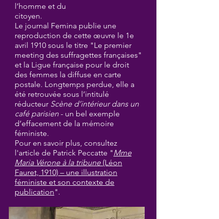
l’homme et du
citoyen.
Le journal Femina publie une
reproduction de cette œuvre le 1e
avril 1910 sous le titre "Le premier
meeting des suffragettes françaises"
et la Ligue française pour le droit
des femmes la diffuse en carte
postale. Longtemps perdue, elle a
été retrouvée sous l’intitulé
réducteur
Scène d’intérieur dans un
café parisien
- un bel exemple
d’effacement de la mémoire
féministe.
Pour en savoir plus, consultez
l'article de Patrick Peccatte "
Mme
Maria Vérone à la tribune
(Léon
Fauret, 1910) – une illustration
féministe et son contexte de
publication
".