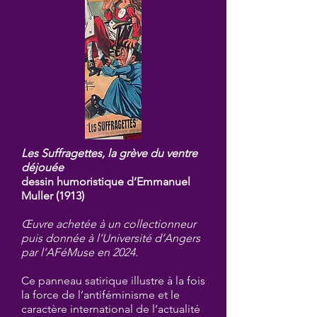
Les Suffragettes, la grève du ventre
déjouée
dessin humoristique d’Emmanuel
Muller (1913)
Œuvre achetée à un collectionneur
puis donnée à l’Université d’Angers
par l’AFéMuse en 2024.
Ce panneau satirique illustre à la fois
la force de l’antiféminisme et le
caractère international de l’actualité