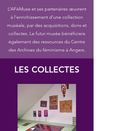
L’AFéMuse et ses partenaires œuvrent
à l’enrichissement d’une collection
muséale, par des acquisitions, dons et
collectes. Le futur musée bénéficiera
également des ressources du Centre
des Archives du féminisme à Angers.
LES COLLECTES