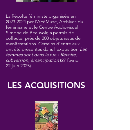
La Récolte féministe organisée en
2023-2024
par l’AFéMuse, Archives du
féminisme et le Centre Audiovisuel
Simone de Beauvoir, a permis de
collecter près de 200 objets issus de
manifestations. Certains d’entre eux
ont été présentés dans l’exposition
Les
femmes sont dans la rue ! Révolte,
subversion, émancipation
(27 février -
22 juin 2025).
LES ACQUISITIONS