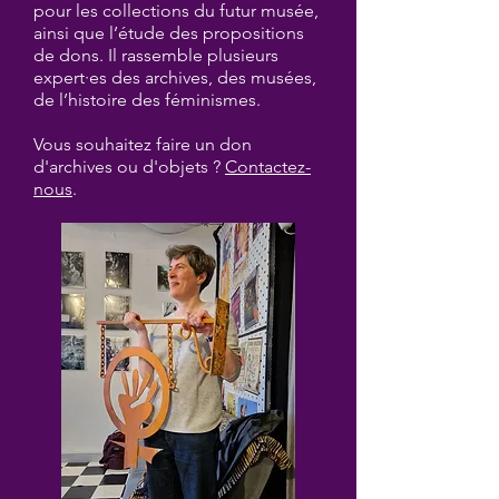
pour les collections du futur musée,
ainsi que l’étude des propositions
de dons. Il rassemble plusieurs
expert·es des archives, des musées,
de l’histoire des féminismes.
Vous souhaitez faire un don
d'archives ou d'objets ?
Contactez-
nous
.