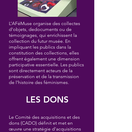
L’AFéMuse organise des collectes
d’objets, de
documents ou de
témoignages, qui enrichissent la
collection du futur musée. En
impliquant les publics dans la
constitution des collections, elles
offrent également une dimension
participative essentielle. Les publics
sont directement acteurs de la
préservation et de la transmission
de l’histoire des féminismes.
LES DONS
Le Comité des acquisitions et des
dons (CADO) définit et met en
œuvre une stratégie d’acquisitions