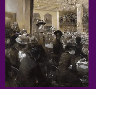
LE CENTRE DES
ARCHIVES DU FÉMINISME