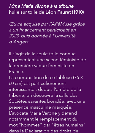
Mme Maria Vérone à la tribune
huile sur toile de Léon Fauret (1910)
Œuvre acquise par l’AFéMuse grâce
à un financement participatif en
2023, puis donnée à l’Université
d’Angers
Il s’agit de la seule toile connue
représentant une scène féministe de
la première vague féministe en
France.
La composition de ce tableau (76 ×
60 cm) est particulièrement
intéressante : depuis l’arrière de la
tribune, on découvre la salle des
Sociétés savantes bondée, avec une
présence masculine marquée.
L’avocate Maria Vérone y défend
notamment le remplacement du
mot "hommes" par "êtres humains"
dans la Déclaration des droits de