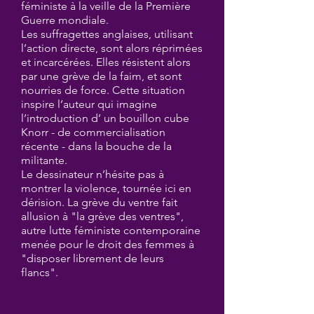
féministe à la veille de la Première
Guerre mondiale.
Les suffragettes anglaises, utilisant
l’action directe, sont alors réprimées
et incarcérées. Elles résistent alors
par une grève de la faim, et sont
nourries de force. Cette situation
inspire l’auteur qui imagine
l’introduction d’ un bouillon cube
Knorr - de commercialisation
récente - dans la bouche de la
militante.
Le dessinateur n’hésite pas à
montrer la violence, tournée ici en
dérision. La grève du ventre fait
allusion à "la grève des ventres",
autre lutte féministe contemporaine
menée pour le droit des femmes à
"disposer librement de leurs
flancs".