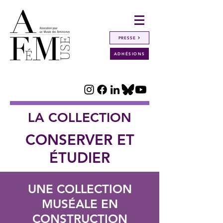
PRESSE
ADHÉSIONS
LA COLLECTION
CONSERVER ET
ÉTUDIER
UNE COLLECTION
MUSÉALE EN
CONSTRUCTION