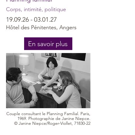
Corps, intimité, politique
19.09.26 - 03.01.27
Hôtel des Pénitentes, Angers
En savoir plus
Couple consultant le Planning Familial. Paris,
1969. Photographie de Janine Niepce.
© Janine Niepce/Roger-Viollet, 71830-22