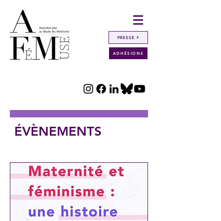
PRESSE
ADHÉSIONS
ÉVÈNEMENTS