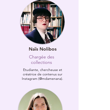
Naïs Nolibos
Chargée des
collections
Etudiante, chercheuse et
créatrice de contenus sur
Instagram (@mdamenana).