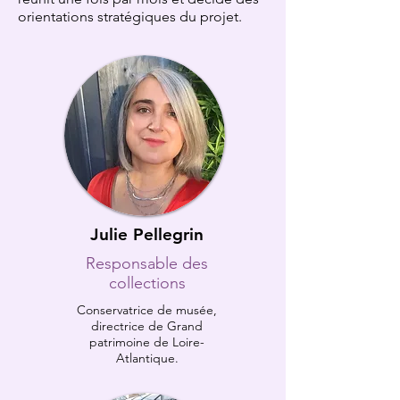
orientations stratégiques du projet.
Julie Pellegrin
Responsable des
collections
Conservatrice de musée,
directrice de Grand
patrimoine de Loire-
Atlantique.