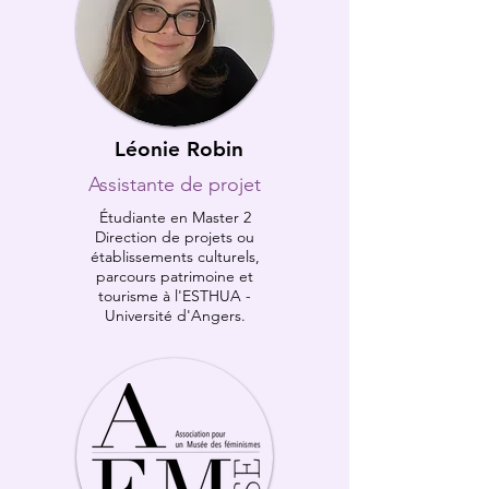
Léonie Robin
Assistante de projet
Étudiante en Master 2
Direction de projets ou
établissements culturels,
parcours patrimoine et
tourisme à l'ESTHUA -
Université d'Angers.