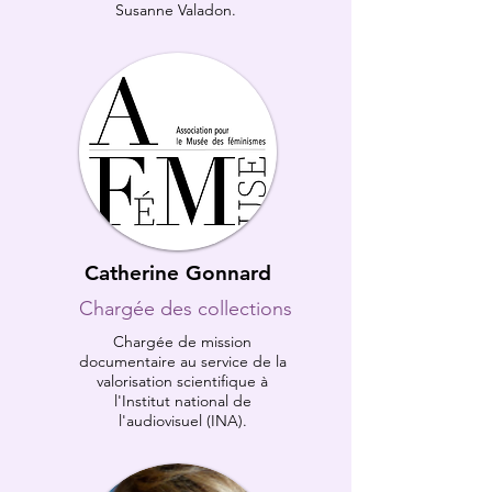
Susanne Valadon.
Catherine Gonnard
Chargée des collections
Chargée de mission
documentaire au service de la
valorisation scientifique à
l'Institut national de
l'audiovisuel (INA).