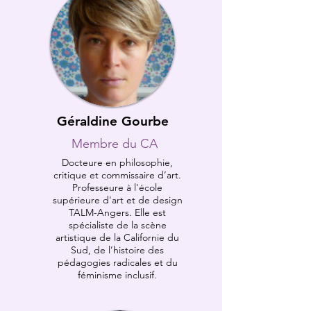
Géraldine Gourbe
Membre du CA
Docteure en philosophie,
critique et commissaire d’art.
Professeure à l'école
supérieure d'art et de design
TALM-Angers. Elle est
spécialiste de la scène
artistique de la Californie du
Sud, de l’histoire des
pédagogies radicales et du
féminisme inclusif.