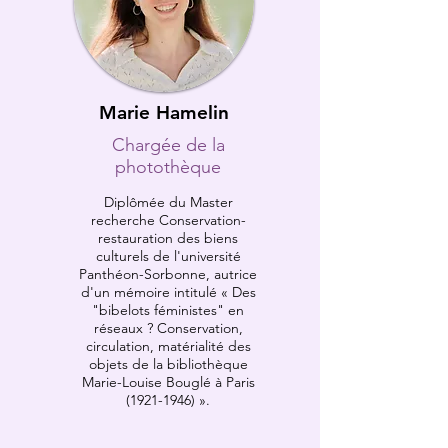
Marie Hamelin
Chargée de la
photothèque
Diplômée du Master
recherche Conservation-
restauration des biens
culturels de l'université
Panthéon-Sorbonne, autrice
d'un mémoire intitulé « Des
"bibelots féministes" en
réseaux ? Conservation,
circulation, matérialité des
objets de la bibliothèque
Marie-Louise Bouglé à Paris
(1921-1946)
».