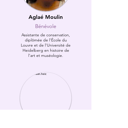
Aglaé Moulin
Bénévole
Assistante de conservation,
diplômée de l'École du
Louvre et de l'Université de
Heidelberg en histoire de
l'art et muséologie.