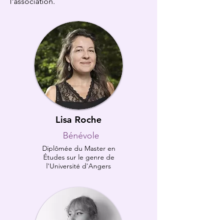
l'association.
Lisa Roche
Bénévole
Diplômée du Master en
Études sur le genre de
l'Université d'Angers