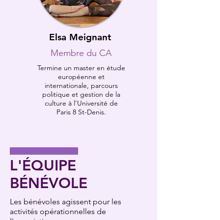
Elsa Meignant
Membre du CA
Termine un master en étude
européenne et
internationale, parcours
politique et gestion de la
culture à l’Université de
Paris 8 St-Denis.
L'ÉQUIPE
B
ÉNÉVOLE
Les bénévoles agissent pour les
activités opérationnelles de