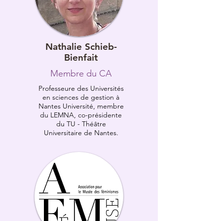
Nathalie Schieb-
Bienfait
Membre du CA
Professeure des Universités
en sciences de gestion à
Nantes Université, membre
du LEMNA, co-présidente
du TU - Théâtre
Universitaire de Nantes.