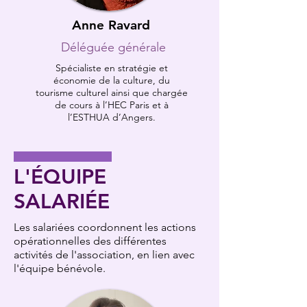
Anne Ravard
Déléguée générale
Spécialiste en stratégie et
économie de la culture, du
tourisme culturel ainsi que chargée
de cours à l’HEC Paris et à
l’ESTHUA d’Angers.
L'ÉQUIPE
SALARI
É
E
Les salariées coordonnent les actions
opérationnelles des différentes
activités de l'association, en lien avec
l'équipe bénévole.