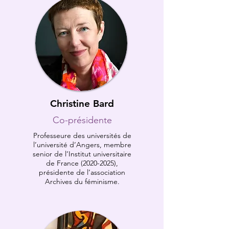
Christine Bard
Co-présidente
Professeure des universités de
l’université d’Angers, membre
senior de l’Institut universitaire
de France
(2020-2025)
,
présidente de l’association
Archives du féminisme.