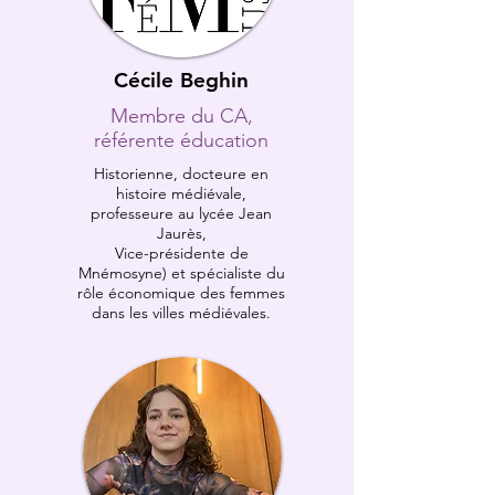
Cécile Beghin
Membre du CA,
référente éducation
Historienne, docteure en
histoire médiévale,
professeure au lycée Jean
Jaurès,
Vice-présidente de
Mnémosyne) et spécialiste du
rôle économique des femmes
dans les villes médiévales.