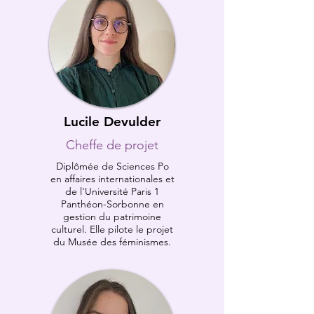
Lucile Devulder
Cheffe de projet
Diplômée de Sciences Po
en affaires internationales et
de l'Université Paris 1
Panthéon-Sorbonne en
gestion du patrimoine
culturel. Elle pilote le projet
du Musée des féminismes.