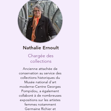
Nathalie Ernoult
Chargée des
collections
Ancienne attachée de
conservation au service des
collections historiques du
Musée national d'art
moderne-Centre Georges
Pompidou, a également
collaboré à de nombreuses
expositions sur les artistes
femmes notamment
Germaine Richier et