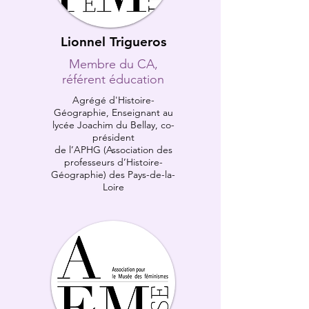
Lionnel Trigueros
Membre du CA,
référent éducation
Agrégé d'Histoire-
Géographie, Enseignant au
lycée Joachim du Bellay, co-
président
de l’APHG (Association des
professeurs d’Histoire-
Géographie) des Pays-de-la-
Loire