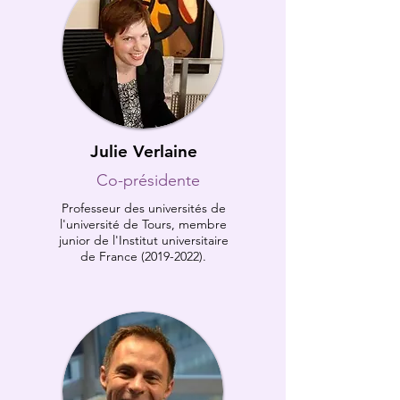
Julie Verlaine
Co-présidente
Professeur des universités de
l'université de Tours, membre
junior de l'Institut universitaire
de France
(2019-2022)
.