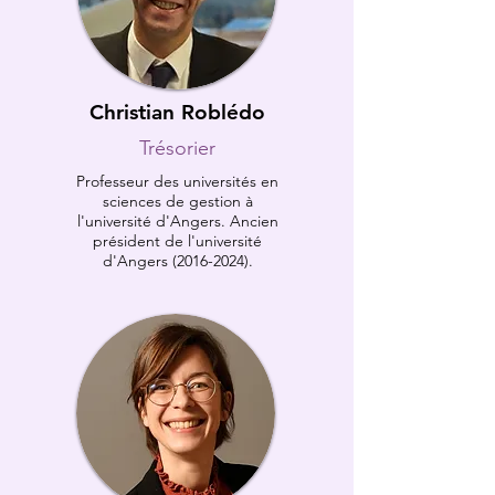
Christian Roblédo
Trésorier
Professeur des universités en
sciences de gestion à
l'université d'Angers. Ancien
président de l'université
d'Angers
(2016-2024)
.