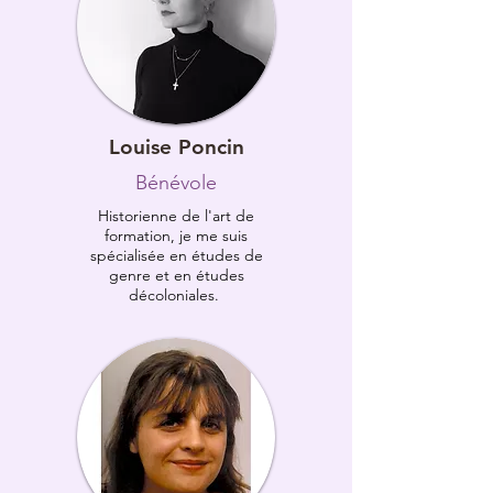
Louise Poncin
Bénévole
Historienne de l'art de
formation, je me suis
spécialisée en études de
genre et en études
décoloniales.