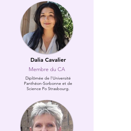
Dalia Cavalier
Membre du CA
Diplômée de l'Université
Panthéon-Sorbonne et de
Science Po Strasbourg.