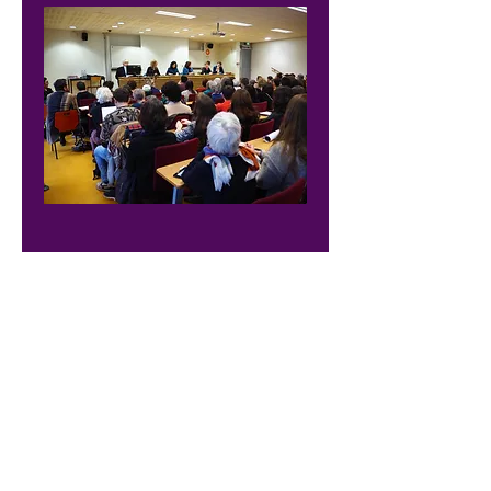
Précédent