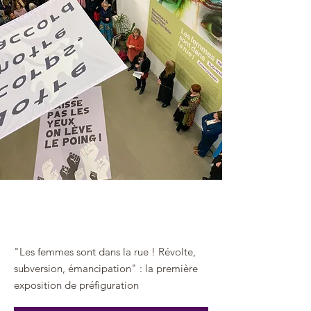
27 févr. 2025
"Les femmes sont dans la rue ! Révolte,
subversion, émancipation" : la première
exposition de préfiguration