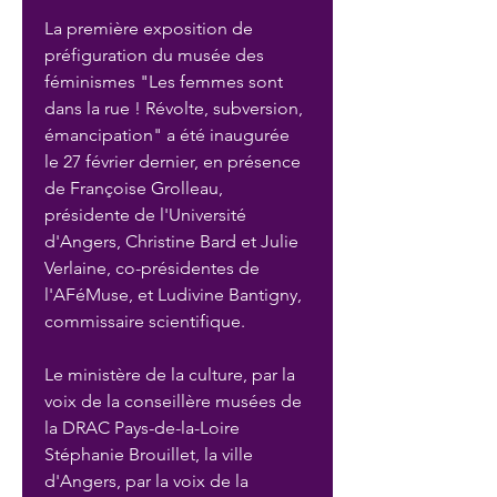
La première exposition de 
préfiguration du musée des 
féminismes "Les femmes sont 
dans la rue ! Révolte, subversion, 
émancipation" a été inaugurée 
le 27 février dernier, en présence 
de Françoise Grolleau, 
présidente de l'Université 
d'Angers, Christine Bard et Julie 
Verlaine, co-présidentes de 
l'AFéMuse, et Ludivine Bantigny, 
commissaire scientifique. 
Le ministère de la culture, par la 
voix de la conseillère musées de 
la DRAC Pays-de-la-Loire 
Stéphanie Brouillet, la ville 
d'Angers, par la voix de la 