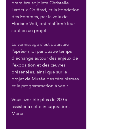
première adjointe Christelle 
Lardeux-Coiffard, et la Fondation 
des Femmes, par la voix de 
Floriane Volt, ont réaffirmé leur 
soutien au projet.  
Le vernissage s'est poursuivi 
l'après-midi par quatre temps 
d'échange autour des enjeux de 
l'exposition et des œuvres 
présentées, ainsi que sur le 
projet de Musée des féminismes 
et la programmation à venir. 
Vous avez été plus de 200 à 
assister à cette inauguration. 
Merci !