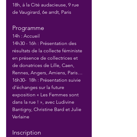
18h, à la Cité audacieuse, 9 rue 
de Vaugirard, 6e arrdt, Paris 
Programme 
14h : Accueil
14h30 - 16h : Présentation des 
résultats de la collecte féministe 
en présence de collectrices et 
de donatrices de Lille, Caen, 
Rennes, Angers, Amiens, Paris…
16h30-  18h : Présentation suivie 
d’échanges sur la future 
exposition « Les Femmes sont 
dans la rue ! », avec Ludivine 
Bantigny, Christine Bard et Julie 
Verlaine
Inscription