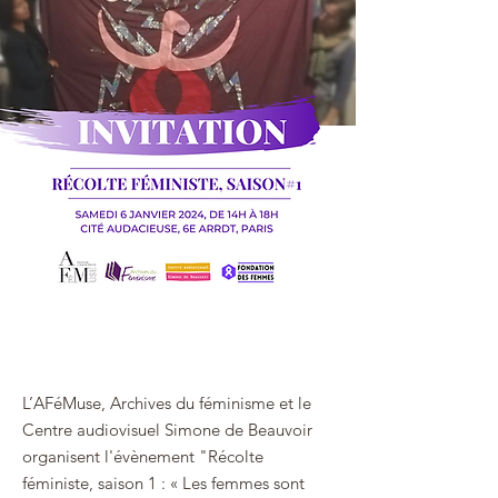
22 déc. 2023
L’AFéMuse, Archives du féminisme et le
Centre audiovisuel Simone de Beauvoir
organisent l'évènement "Récolte
féministe, saison 1 : « Les femmes sont