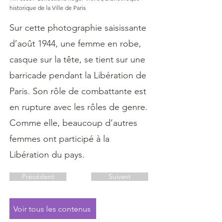
historique de la Ville de Paris
Sur cette photographie saisissante
d’août 1944, une femme en robe,
casque sur la tête, se tient sur une
barricade pendant la Libération de
Paris. Son rôle de combattante est
en rupture avec les rôles de genre.
Comme elle, beaucoup d’autres
femmes ont participé à la
Libération du pays.
Précédent
Suivant
Voir tous les contenus