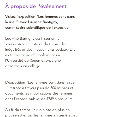
À propos de l'événement
Visitez l'exposition "Les femmes sont dans 
la rue !" avec Ludivine Bantigny, 
commissaire scientifique de l’exposition.
Ludivine Bantigny est historienne, 
spécialiste de l’histoire du travail, des 
inégalités et des mouvements sociaux. Elle 
a été maîtresse de conférences à 
l'Université de Rouen et enseigne 
désormais en collège.
L'exposition "Les femmes sont dans la rue 
!" retrace à travers plus de 300 œuvres et 
documents les mobilisations des femmes 
dans l'espace public, de 1789 à nos jours. 
Au fil du temps, la rue a été de plus en 
plus investie, par les femmes en général, et 