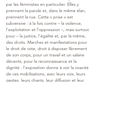
par les féministes en particulier. Elles y 
prennent la parole et, dans le même élan, 
prennent la rue. Cette « prise » est 
subversive : à la fois contre – la violence, 
l'exploitation et l’oppression –, mais surtout 
pour – la justice, l'égalité et, par là même, 
des droits. Marches et manifestations pour 
le droit de vote, droit à disposer librement 
de son corps, pour un travail et un salaire 
décents, pour la reconnaissance et la 
dignité : l'exposition donne à voir la vivacité 
de ces mobilisations, avec leurs voix, leurs 
gestes, leurs chants, leur diffusion et leur 
médiatisation.