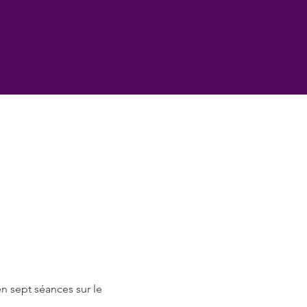
n sept séances sur le 