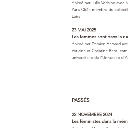
Animé par Julie Verlaine avec M
Paris Cité), membre du collecti
Loire.
23 MAI 2025
Les femmes sont dans la ru
Animé par Damien Hamard avec L
Verlaine et Christine Bard, com
universitaire de l’Université d’
PASSÉS
22 NOVEMBRE 2024 
Les féministes dans la mémo