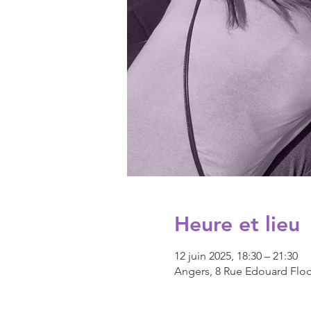
Heure et lieu
12 juin 2025, 18:30 – 21:30
Angers, 8 Rue Edouard Floq