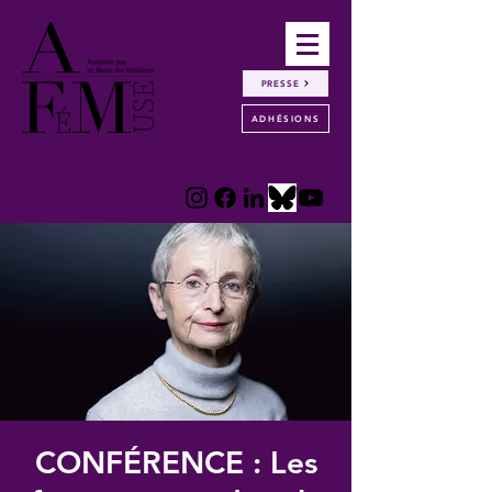
PRESSE
ADHÉSIONS
CONFÉRENCE : Les