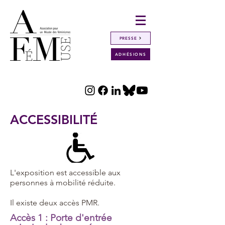
PRESSE
ADHÉSIONS
ACCESSIBILITÉ
L'exposition est accessible aux
personnes à mobilité réduite.
Il existe deux accès PMR.
Accès 1 : Porte d'entrée