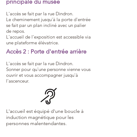
principale du musée
L'accès se fait par la rue Dindron.
Le cheminement jusqu'à la porte d'entrée
se fait par un plan incliné avec un palier
de repos.
L'accueil de l'exposition est accessible via
une plateforme élévatrice.
Accès 2 : Porte d'entrée arrière
L'accès se fait par la rue Dindron.
Sonner pour qu'une personne vienne vous
ouvrir et vous accompagner jusqu'à
l'ascenceur.
L'accueil est équipé d'une boucle à
induction magnétique pour les
personnes malentendantes.